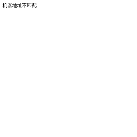
机器地址不匹配