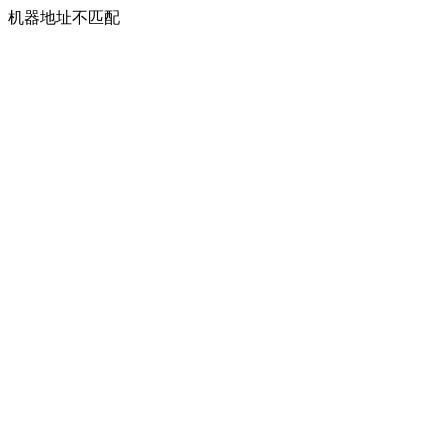
机器地址不匹配